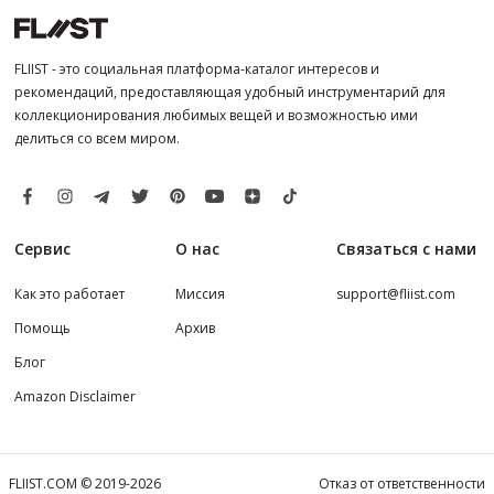
FLIIST - это социальная платформа-каталог интересов и
рекомендаций, предоставляющая удобный инструментарий для
коллекционирования любимых вещей и возможностью ими
делиться со всем миром.
Сервис
О нас
Связаться с нами
Как это работает
Миссия
support@fliist.com
Помощь
Архив
Блог
Amazon Disclaimer
FLIIST.COM © 2019-2026
Отказ от ответственности