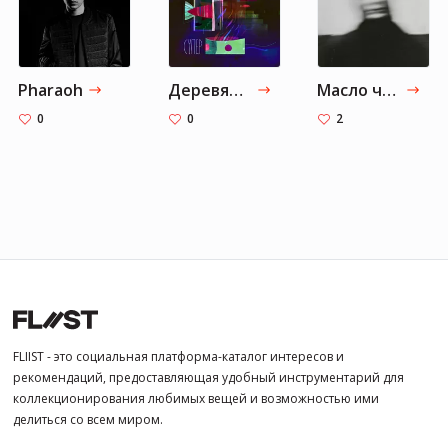
Pharaoh
Деревянные киты
Масло черного тмина
0
0
2
FLIIST - это социальная платформа-каталог интересов и
рекомендаций, предоставляющая удобный инструментарий для
коллекционирования любимых вещей и возможностью ими
делиться со всем миром.