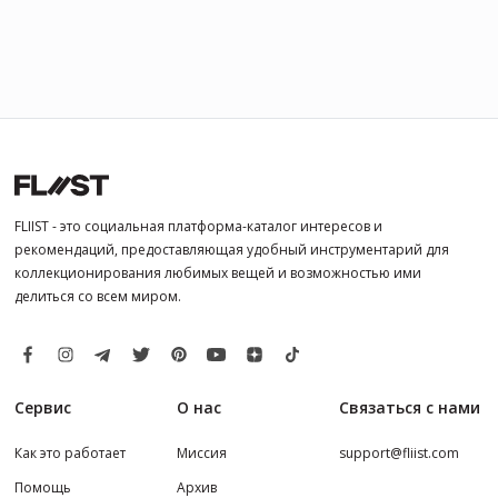
FLIIST - это социальная платформа-каталог интересов и
рекомендаций, предоставляющая удобный инструментарий для
коллекционирования любимых вещей и возможностью ими
делиться со всем миром.
Сервис
О нас
Связаться с нами
Как это работает
Миссия
support@fliist.com
Помощь
Архив