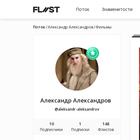
Поток
Знаменитости
Поток
Александр Александров
Фильмы
Александр Александров
@aleksandr-aleksandrov
10
1
148
Подписчики
Подписки
Флистов