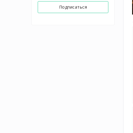
Подписаться