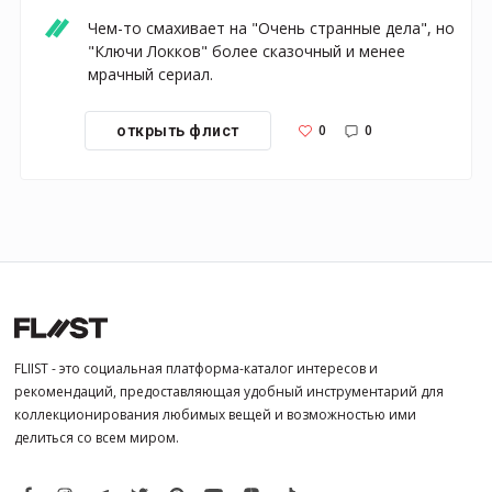
Чем-то смахивает на "Очень странные дела", но 
"Ключи Локков" более сказочный и менее 
мрачный сериал.
0
0
открыть флист
FLIIST - это социальная платформа-каталог интересов и
рекомендаций, предоставляющая удобный инструментарий для
коллекционирования любимых вещей и возможностью ими
делиться со всем миром.