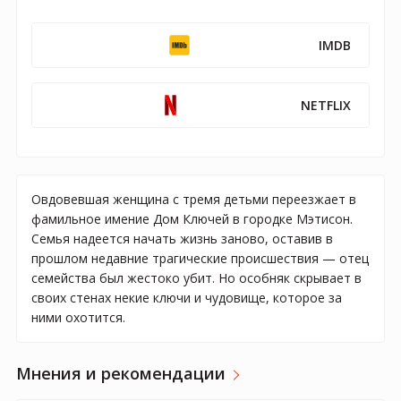
IMDB
NETFLIX
Овдовевшая женщина с тремя детьми переезжает в
фамильное имение Дом Ключей в городке Мэтисон.
Семья надеется начать жизнь заново, оставив в
прошлом недавние трагические происшествия — отец
семейства был жестоко убит. Но особняк скрывает в
своих стенах некие ключи и чудовище, которое за
ними охотится.
Мнения и рекомендации