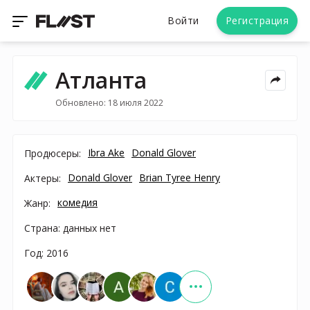
Войти
Регистрация
Атланта
Обновлено: 18 июля 2022
Ibra Ake
Donald Glover
Продюсеры:
Donald Glover
Brian Tyree Henry
Актеры:
комедия
Жанр:
Страна: данных нет
Год: 2016