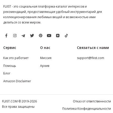
FLIIST - это социальная платформа-каталог интересов и
рекомендаций, предоставляющая удобный инструментарий для
коллекционирования любимых вещей и возможностью ими
делиться со всем миром.
Сервис
О нас
Связаться с нами
Как это работает
Миссия
support@fliist.com
Помощь
Архив
Блог
Amazon Disclaimer
FLIIST.COM © 2019-2026
Отказ от ответственности
Все права защищены
Политика Конфиденциальности