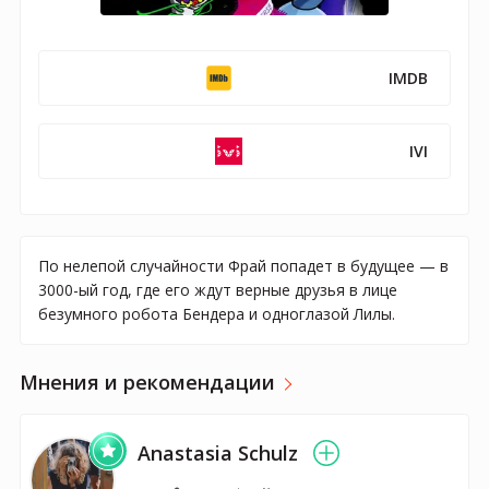
IMDB
IVI
По нелепой случайности Фрай попадет в будущее — в
3000-ый год, где его ждут верные друзья в лице
безумного робота Бендера и одноглазой Лилы.
Мнения и рекомендации
Anastasia Schulz