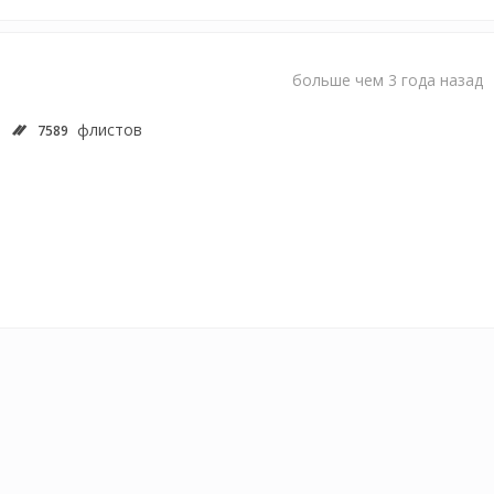
больше чем 3 года назад
флистов
7589