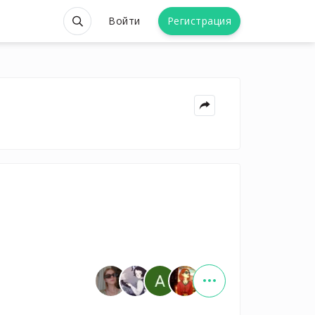
Войти
Регистрация