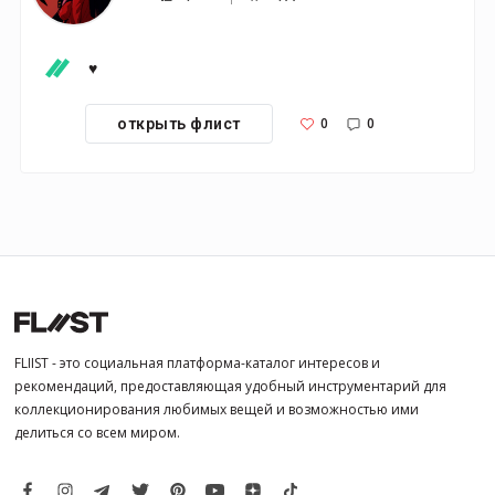
♥
0
0
открыть флист
FLIIST - это социальная платформа-каталог интересов и
рекомендаций, предоставляющая удобный инструментарий для
коллекционирования любимых вещей и возможностью ими
делиться со всем миром.