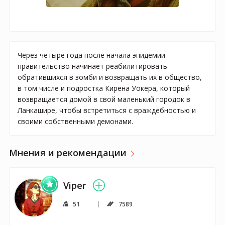
Через четыре года после начала эпидемии
правительство начинает реабилитировать
обратившихся в зомби и возвращать их в общество,
в том числе и подростка Кирена Уокера, который
возвращается домой в свой маленький городок в
Ланкашире, чтобы встретиться с враждебностью и
своими собственными демонами.
Мнения и рекомендации
Viper
51
7589