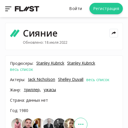
Войти
Регистрация
Сияние
Обновлено: 18 июля 2022
Stanley Kubrick
Stanley Kubrick
Продюсеры:
весь список
Jack Nicholson
Shelley Duvall
Актеры:
весь список
триллер,
ужасы
Жанр:
Страна: данных нет
Год: 1980