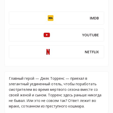
IMDB
YOUTUBE
NETFLIX
Главный герой — Джек Торренс — приехал в
элегантный уединенный отель, чтобы поработать
смотрителем во время мертвого сезона вместе со
своей женой и сыном. Торренс здесь раньше никогда
не бывал. Или это не совсем так? Ответ лежит во
мраке, сотканном из преступного кошмара.