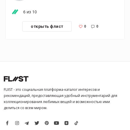
6 из 10
0
0
открыть флист
FLIIST - это социальная платформа-каталог интересов и
рекомендаций, предоставляющая удобный инструментарий для
коллекционирования любимых вещей и возможностью ими
делиться со всем миром.