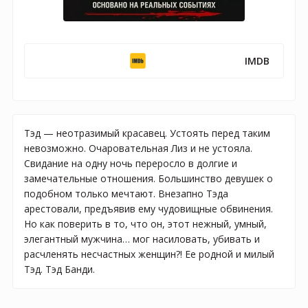
IMDB
Тэд — неотразимый красавец. Устоять перед таким
невозможно. Очаровательная Лиз и не устояла.
Свидание на одну ночь переросло в долгие и
замечательные отношения. Большинство девушек о
подобном только мечтают. Внезапно Тэда
арестовали, предъявив ему чудовищные обвинения.
Но как поверить в то, что он, этот нежный, умный,
элегантный мужчина… мог насиловать, убивать и
расчленять несчастных женщин?! Ее родной и милый
Тэд. Тэд Банди.