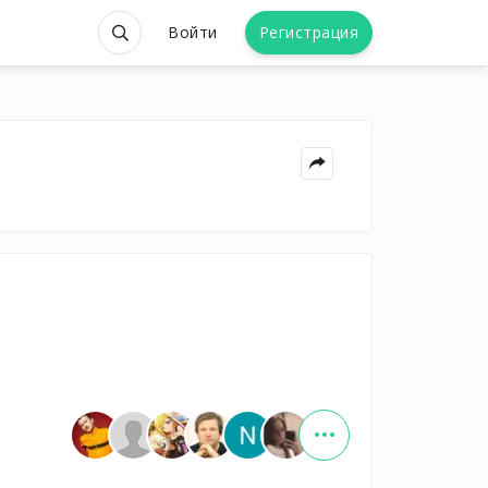
Войти
Регистрация