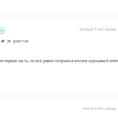
больше 5 лет назад
флистов
38
 первая часть, но все равно получился вполне хорошим.И опят
почти 6 лет назад