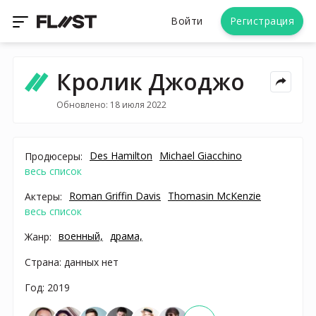
Войти
Регистрация
Кролик Джоджо
Обновлено: 18 июля 2022
Des Hamilton
Michael Giacchino
Продюсеры:
весь список
Roman Griffin Davis
Thomasin McKenzie
Актеры:
весь список
военный,
драма,
Жанр:
Страна: данных нет
Год: 2019