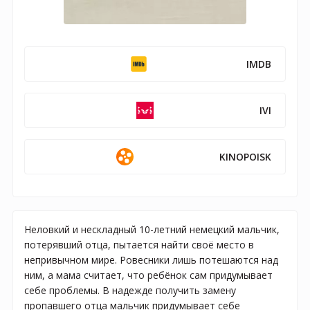
IMDB
IVI
KINOPOISK
Неловкий и нескладный 10-летний немецкий мальчик,
потерявший отца, пытается найти своё место в
непривычном мире. Ровесники лишь потешаются над
ним, а мама считает, что ребёнок сам придумывает
себе проблемы. В надежде получить замену
пропавшего отца мальчик придумывает себе