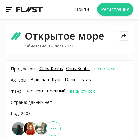
Войти
Регистрация
Открытое море
Обновлено: 18 июля 2022
Chris Kentis
Chris Kentis
Продюсеры:
весь список
Blanchard Ryan
Daniel Travis
Актеры:
вестерн,
военный,
Жанр:
весь список
Страна: данных нет
Год: 2003