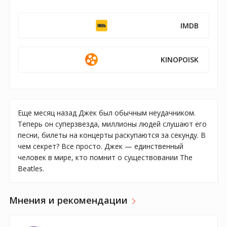
IMDB
KINOPOISK
Еще месяц назад Джек был обычным неудачником.
Теперь он суперзвезда, миллионы людей слушают его
песни, билеты на концерты раскупаются за секунду. В
чем секрет? Все просто. Джек — единственный
человек в мире, кто помнит о существовании The
Beatles.
Мнения и рекомендации