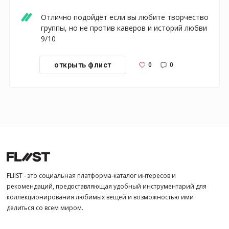
Отлично подойдёт если вы любите творчество 
группы, но не против каверов и историй любви 
9/10
0
0
открыть флист
FLIIST - это социальная платформа-каталог интересов и
рекомендаций, предоставляющая удобный инструментарий для
коллекционирования любимых вещей и возможностью ими
делиться со всем миром.