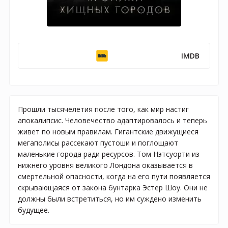
IMDB
Прошли тысячелетия после того, как мир настиг
апокалипсис. Человечество адаптировалось и теперь
живет по новым правилам. Гигантские движущиеся
мегаполисы рассекают пустоши и поглощают
маленькие города ради ресурсов. Том Нэтсуорти из
нижнего уровня великого Лондона оказывается в
смертельной опасности, когда на его пути появляется
скрывающаяся от закона бунтарка Эстер Шоу. Они не
должны были встретиться, но им суждено изменить
будущее.