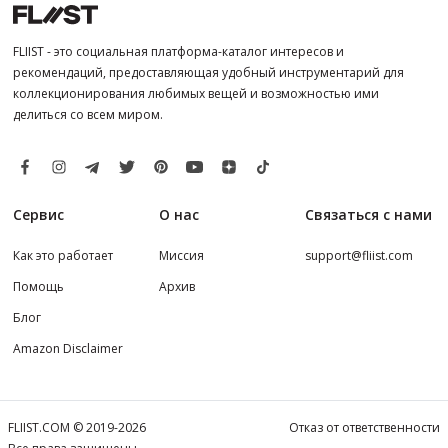
FLIIST - это социальная платформа-каталог интересов и
рекомендаций, предоставляющая удобный инструментарий для
коллекционирования любимых вещей и возможностью ими
делиться со всем миром.
Сервис
О нас
Связаться с нами
Как это работает
Миссия
support@fliist.com
Помощь
Архив
Блог
Amazon Disclaimer
FLIIST.COM © 2019-2026
Отказ от ответственности