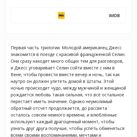
IMDB
Первая часть трилогии. Молодой американец Джесс
знакомится в поезде с красивой француженкой Селин.
Они сразу находят много общих тем для разговоров,
и Джесс уговаривает Селин сойти вместе с ним в
Вене, чтобы провести вместе вечер и ночь, так как
наутро он должен улететь домой в Штаты. Этой
ночью происходит чудо, между мужчиной и женщиной
рождается любовь такая сильная, что всё остальное
перестаёт иметь значение. Однако неумолимый
обратный отсчёт продолжается, до рассвета
осталось совсем немного времени, и влюблённые
используют каждый драгоценный момент, чтобы
узнать друг друга получше, чтобы успеть обменяться
всеми своими воспоминаниями, мечтами и