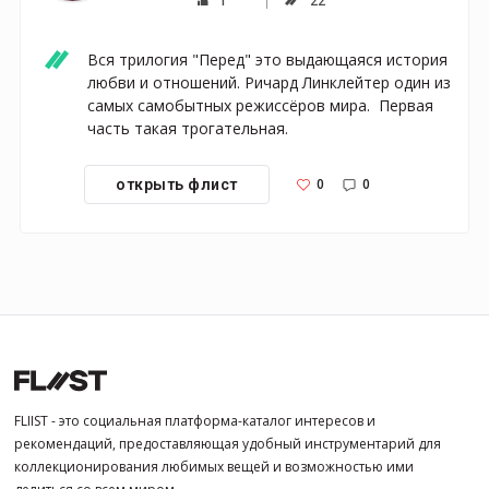
1
22
Вся трилогия "Перед" это выдающаяся история 
любви и отношений. Ричард Линклейтер один из 
самых самобытных режиссёров мира.  Первая 
часть такая трогательная.
0
0
открыть флист
FLIIST - это социальная платформа-каталог интересов и
рекомендаций, предоставляющая удобный инструментарий для
коллекционирования любимых вещей и возможностью ими