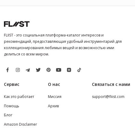
FLIIST - это социальная платформа-каталог интересов и
рекомендаций, предоставляющая удобный инструментарий для
коллекционирования любимых вещей и возможностью ими
делиться со всем миром.
Сервис
О нас
Связаться с нами
Как это работает
Миссия
support@fliist.com
Помощь
Архив
Блог
Amazon Disclaimer