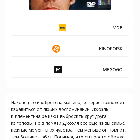
IMDB
KINOPOISK
MEGOGO
Наконец-то изобретена машина, которая позволяет
избавиться от любых воспоминаний. Джоэль
и Клементина решают выбросить друг друга
из головы. Но в памяти Джоэля все еще живы самые
нежные моменты их чувства. Чем меньше он помнит,
тем больше любит. Понимая, что он просто обожает