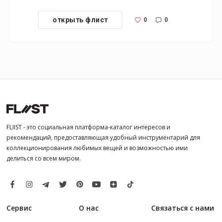
0
0
открыть флист
FLIIST - это социальная платформа-каталог интересов и
рекомендаций, предоставляющая удобный инструментарий для
коллекционирования любимых вещей и возможностью ими
делиться со всем миром.
Сервис
О нас
Связаться с нами