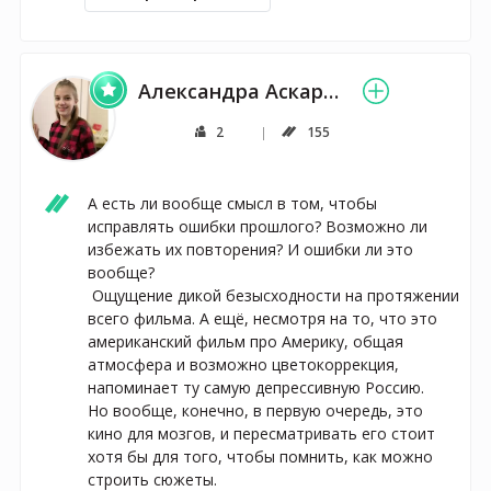
Александра Аскарова
2
155
А есть ли вообще смысл в том, чтобы 
исправлять ошибки прошлого? Возможно ли 
избежать их повторения? И ошибки ли это 
вообще?

 Ощущение дикой безысходности на протяжении 
всего фильма. А ещё, несмотря на то, что это 
американский фильм про Америку, общая 
атмосфера и возможно цветокоррекция, 
напоминает ту самую депрессивную Россию. 

Но вообще, конечно, в первую очередь, это 
кино для мозгов, и пересматривать его стоит 
хотя бы для того, чтобы помнить, как можно 
строить сюжеты.