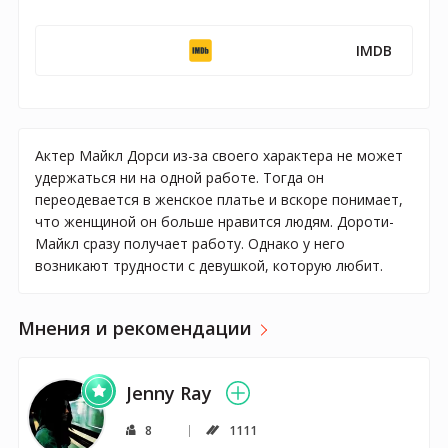
IMDB
Актер Майкл Дорси из-за своего характера не может
удержаться ни на одной работе. Тогда он
переодевается в женское платье и вскоре понимает,
что женщиной он больше нравится людям. Дороти-
Майкл сразу получает работу. Однако у него
возникают трудности с девушкой, которую любит.
Мнения и рекомендации
Jenny Ray
8
1111