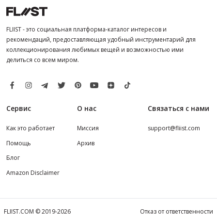
FLIIST - это социальная платформа-каталог интересов и
рекомендаций, предоставляющая удобный инструментарий для
коллекционирования любимых вещей и возможностью ими
делиться со всем миром.
Сервис
О нас
Связаться с нами
Как это работает
Миссия
support@fliist.com
Помощь
Архив
Блог
Amazon Disclaimer
FLIIST.COM © 2019-2026
Отказ от ответственности