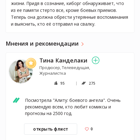
жизни. Придя в сознание, киборг обнаруживает, что
из ее памяти стерто все, кроме боевых приемов.
Теперь она должна обрести утерянные воспоминания
и выяснить, кто её отправил на свалку.
Мнения и рекомендации
Тина Канделаки
Продюсер, Телеведущая,
Журналистка
95
275
Посмотрела "Алиту: боевого ангела". Очень 
рекомендую всем, кто любит комиксы и 
прогнозы на 2500 год.
0
открыть флист