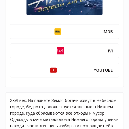
IMDB
IVI
YOUTUBE
XXVI век. На планете Земля богачи живут в Небесном
городе, беднота довольствуется жизнью в Нижнем
городе, куда сбрасываются все отходы и мусор.
Однажды в куче металлолома Нижнего города учёный
находит части женщины-киборга и возвращает её к