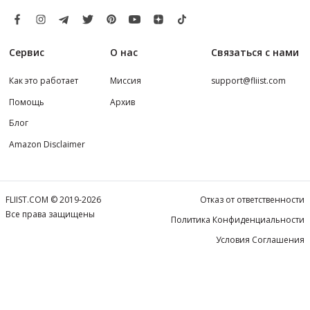
Сервис
О нас
Связаться с нами
Как это работает
Миссия
support@fliist.com
Помощь
Архив
Блог
Amazon Disclaimer
FLIIST.COM © 2019-2026
Отказ от ответственности
Все права защищены
Политика Конфиденциальности
Условия Соглашения