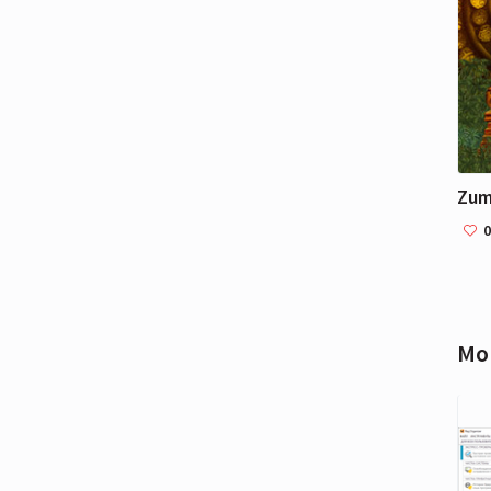
Zum
0
Mo