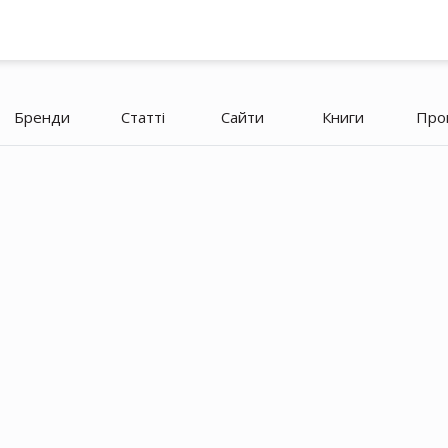
Бренди
Статті
Сайти
Книги
Про