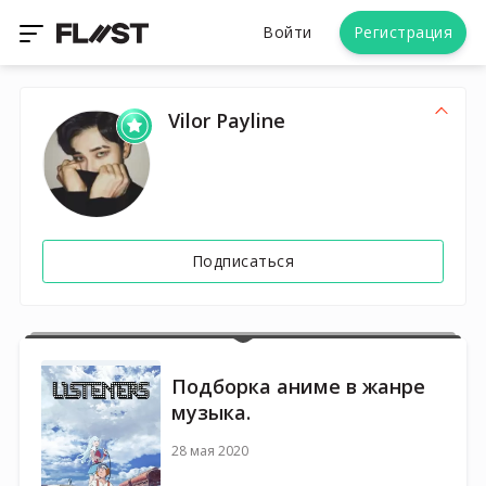
Войти
Регистрация
Vilor Payline
Подписаться
Подборка аниме в жанре
музыка.
28 мая 2020