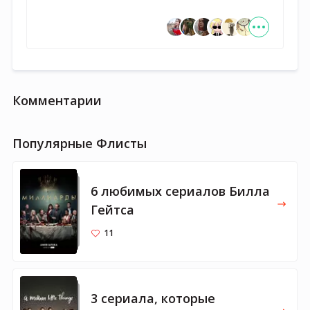
Комментарии
Популярные Флисты
6 любимых сериалов Билла
Гейтса
11
3 сериала, которые