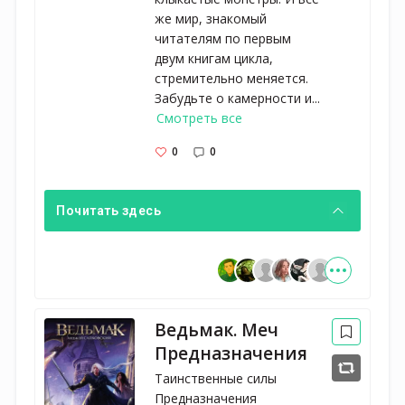
же мир, знакомый
читателям по первым
двум книгам цикла,
стремительно меняется.
Забудьте о камерности и...
Смотреть все
0
0
Почитать здесь
Ведьмак. Меч
Предназначения
Таинственные силы
Предназначения