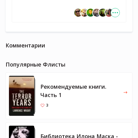
Комментарии
Популярные Флисты
Рекомендуемые книги.
Часть 1
3
Библиотека Илона Маска -