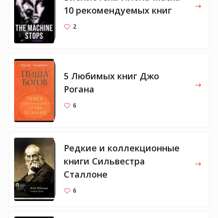
10 рекомендуемых книг
2
5 Любимых книг Джо
Рогана
6
Редкие и коллекционные
книги Сильвестра
Сталлоне
6