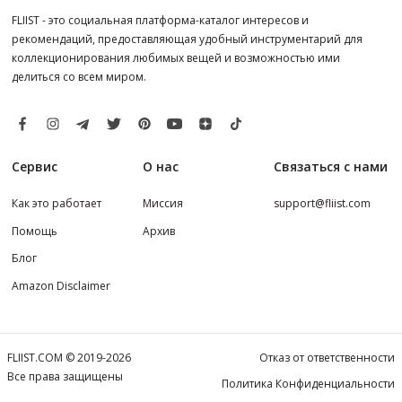
FLIIST - это социальная платформа-каталог интересов и
рекомендаций, предоставляющая удобный инструментарий для
коллекционирования любимых вещей и возможностью ими
делиться со всем миром.
Сервис
О нас
Связаться с нами
Как это работает
Миссия
support@fliist.com
Помощь
Архив
Блог
Amazon Disclaimer
FLIIST.COM © 2019-2026
Отказ от ответственности
Все права защищены
Политика Конфиденциальности