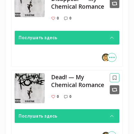
Chemical Romance
0
0
Послушать здесь
Dead! — My
Chemical Romance
0
0
Послушать здесь