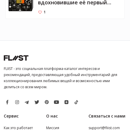
вдохновившие её первый
альбом
1
FLIIST - это социальная платформа-каталог интересов и
рекомендаций, предоставляющая удобный инструментарий для
коллекционирования любимых вещей и возможностью ими
делиться со всем миром.
Сервис
О нас
Связаться с нами
Как это работает
Миссия
support@fliist.com