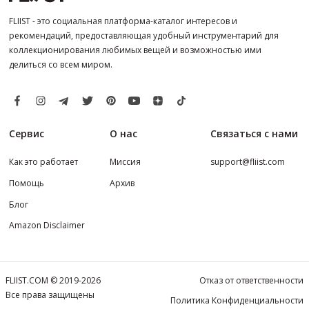
FLIIST - это социальная платформа-каталог интересов и
рекомендаций, предоставляющая удобный инструментарий для
коллекционирования любимых вещей и возможностью ими
делиться со всем миром.
Сервис
О нас
Связаться с нами
Как это работает
Миссия
support@fliist.com
Помощь
Архив
Блог
Amazon Disclaimer
FLIIST.COM © 2019-2026
Отказ от ответственности
Все права защищены
Политика Конфиденциальности