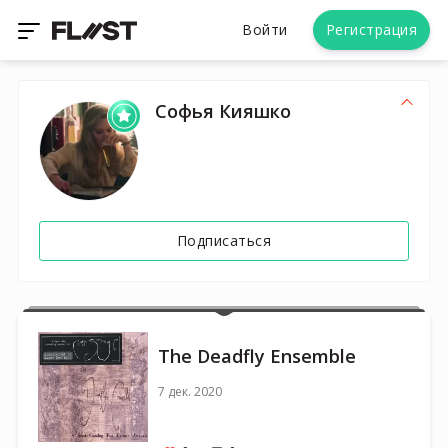
Войти
Регистрация
Софья Кияшко
Подписаться
The Deadfly Ensemble
7 дек. 2020