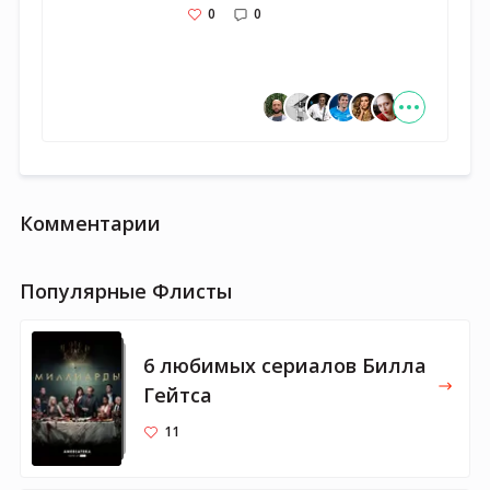
0
0
Комментарии
Популярные Флисты
6 любимых сериалов Билла
Гейтса
11