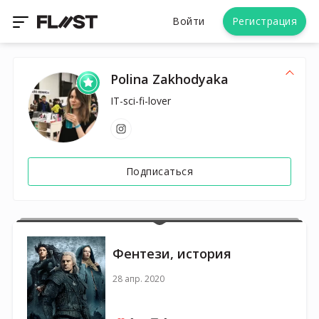
Войти
Регистрация
Polina Zakhodyaka
IT-sci-fi-lover
Подписаться
Фентези, история
28 апр. 2020