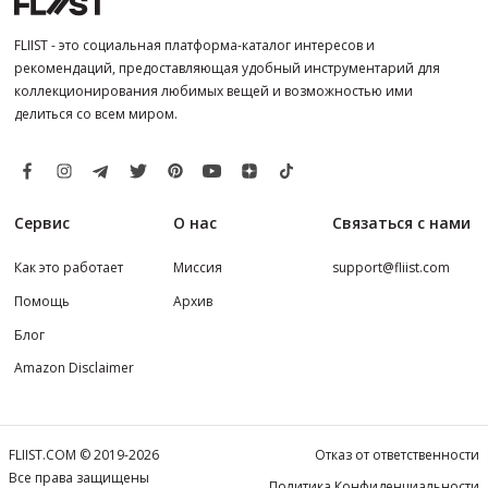
FLIIST - это социальная платформа-каталог интересов и
рекомендаций, предоставляющая удобный инструментарий для
коллекционирования любимых вещей и возможностью ими
делиться со всем миром.
Сервис
О нас
Связаться с нами
Как это работает
Миссия
support@fliist.com
Помощь
Архив
Блог
Amazon Disclaimer
FLIIST.COM © 2019-2026
Отказ от ответственности
Все права защищены
Политика Конфиденциальности