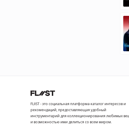
FLIIST - это социальная платформа-каталог интересов и
рекомендаций, предоставляющая удобный
инструментарий для коллекционирования любимых ве
и возможностью ими делиться со всем миром.