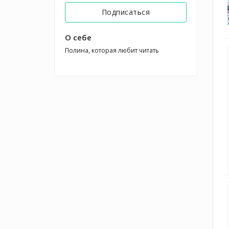
Подписаться
О себе
Полина, которая любит читать