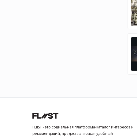
FLIIST - это социальная платформа-каталог интересов и
рекомендаций, предоставляющая удобный