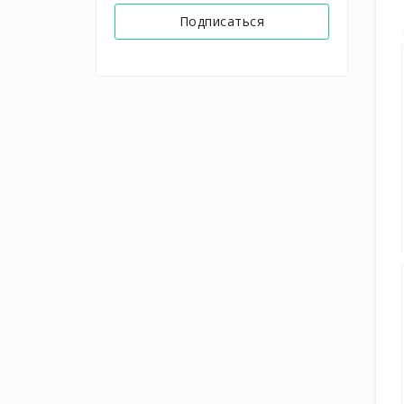
Подписаться