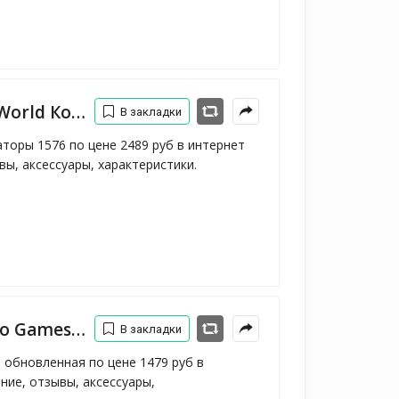
и России, отзывы, цена, фото
В закладки
торы 1576 по цене 2489 руб в интернет 
вы, аксессуары, характеристики.
 и России, отзывы, цена, фото
В закладки
 обновленная по цене 1479 руб в 
ие, отзывы, аксессуары, 