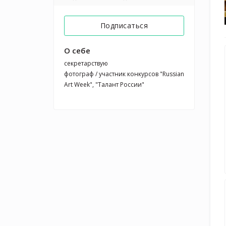
Подписаться
О себе
секретарствую

фотограф / участник конкурсов "Russian 