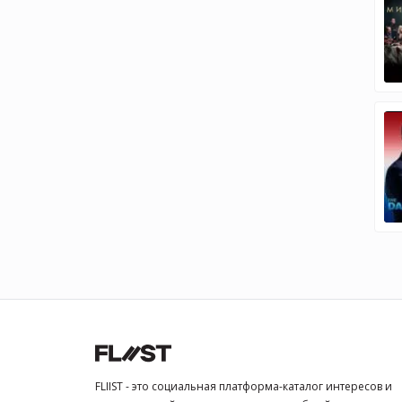
FLIIST - это социальная платформа-каталог интересов и