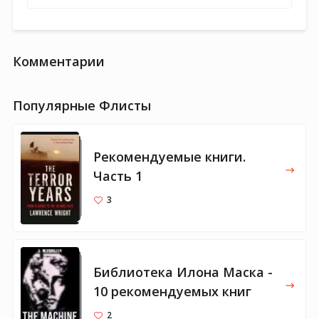
Комментарии
Популярные Флисты
Рекомендуемые книги.
Часть 1
3
Библиотека Илона Маска -
10 рекомендуемых книг
2