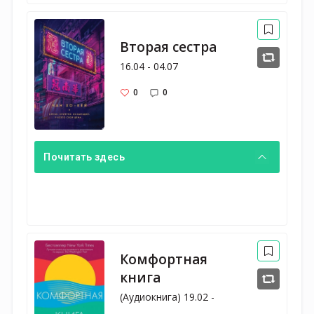
Вторая сестра
16.04 - 04.07
0
0
Почитать здесь
Комфортная
книга
(Аудиокнига) 19.02 -