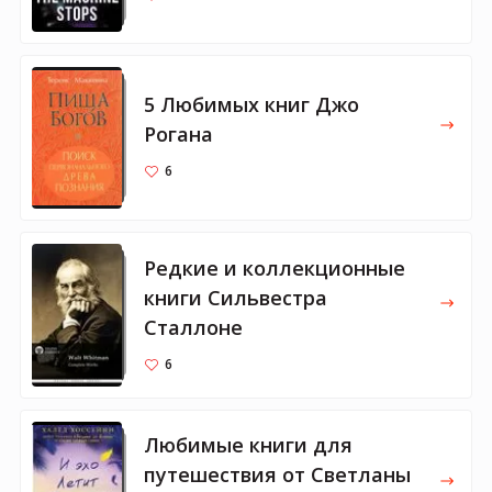
5 Любимых книг Джо
Рогана
6
Редкие и коллекционные
книги Сильвестра
Сталлоне
6
Любимые книги для
путешествия от Светланы