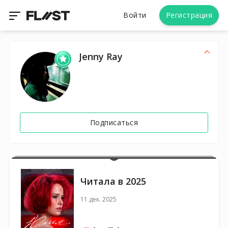
Войти
Регистрация
Jenny Ray
Подписаться
Читала в 2025
11 дек. 2025