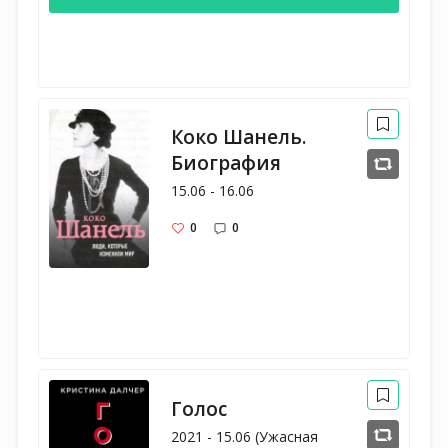
Коко Шанель.
Биография
15.06 - 16.06
0
0
Голос
2021 - 15.06 (Ужасная 