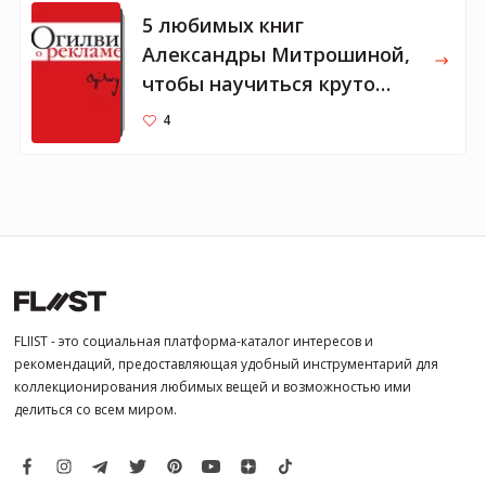
5 любимых книг
Александры Митрошиной,
чтобы научиться круто
писать
4
FLIIST - это социальная платформа-каталог интересов и
рекомендаций, предоставляющая удобный инструментарий для
коллекционирования любимых вещей и возможностью ими
делиться со всем миром.