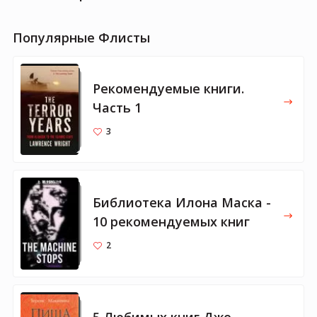
Популярные Флисты
Рекомендуемые книги.
Часть 1
3
Библиотека Илона Маска -
10 рекомендуемых книг
2
5 Любимых книг Джо