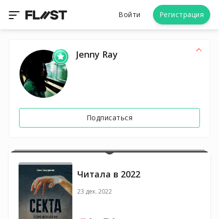
Войти
Регистрация
Jenny Ray
Подписаться
Читала в 2022
23 дек. 2022