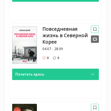
Повседневная
жизнь в Северной
Корее
04.07 - 28.09
0
0
Почитать здесь