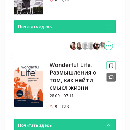
Почитать здесь
Wonderful Life.
Размышления о
том, как найти
смысл жизни
28.09 - 07.11
0
0
Почитать здесь