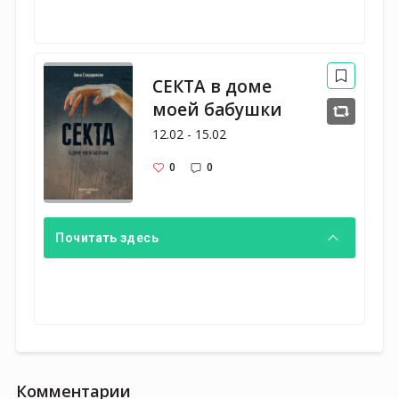
СЕКТА в доме
моей бабушки
12.02 - 15.02
0
0
Почитать здесь
Комментарии