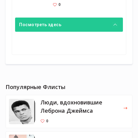
0
Посмотреть здесь
Популярные Флисты
Люди, вдохновившие
Леброна Джеймса
0