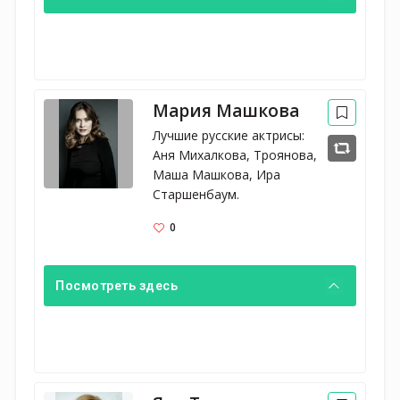
Мария Машкова
Лучшие русские актрисы: 
Аня Михалкова, Троянова, 
Маша Машкова, Ира 
Старшенбаум.
0
Посмотреть здесь