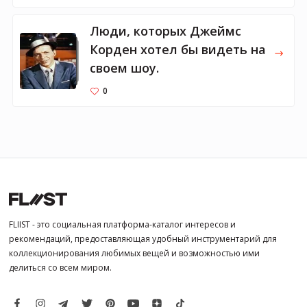
Люди, которых Джеймс
Корден хотел бы видеть на
своем шоу.
0
FLIIST - это социальная платформа-каталог интересов и
рекомендаций, предоставляющая удобный инструментарий для
коллекционирования любимых вещей и возможностью ими
делиться со всем миром.