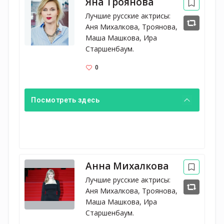
Яна Троянова
Лучшие русские актрисы: 
Аня Михалкова, Троянова, 
Маша Машкова, Ира 
Старшенбаум.
0
Посмотреть здесь
Анна Михалкова
Лучшие русские актрисы: 
Аня Михалкова, Троянова, 
Маша Машкова, Ира 
Старшенбаум.