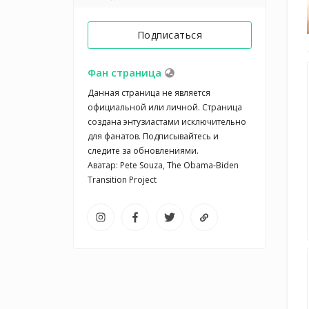
Подписаться
Фан страница
Данная страница не является 
официальной или личной. Страница 
создана энтузиастами исключительно 
для фанатов. Подписывайтесь и 
следите за обновлениями.

Аватар: Pete Souza, The Obama-Biden 
Transition Project