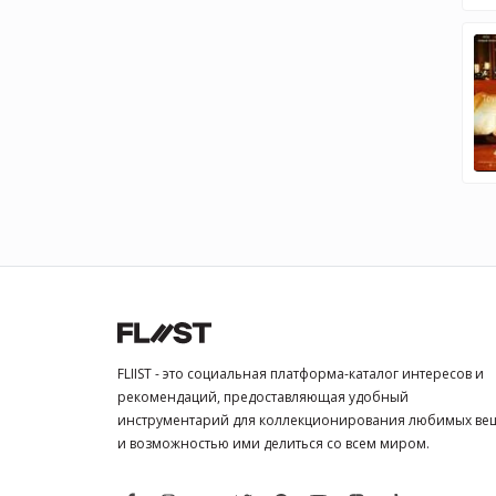
FLIIST - это социальная платформа-каталог интересов и
рекомендаций, предоставляющая удобный
инструментарий для коллекционирования любимых ве
и возможностью ими делиться со всем миром.