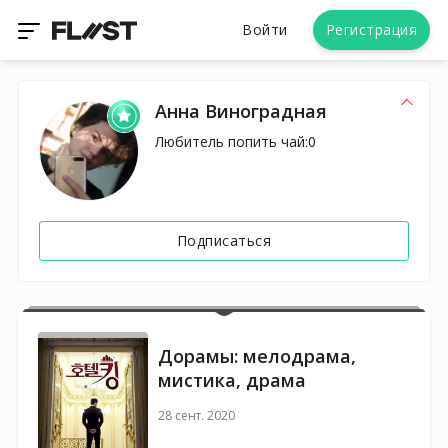
Войти
Регистрация
Анна Виноградная
Любитель попить чай:0
Подписаться
Дорамы: мелодрама,
мистика, драма
28 сент. 2020