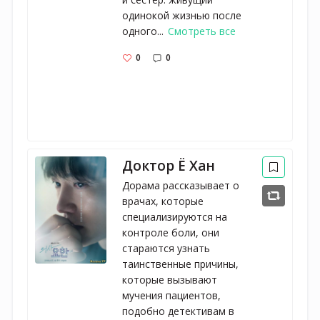
одинокой жизнью после
одного...
Смотреть все
0
0
Доктор Ё Хан
Дорама рассказывает о
врачах, которые
специализируются на
контроле боли, они
стараются узнать
таинственные причины,
которые вызывают
мучения пациентов,
подобно детективам в