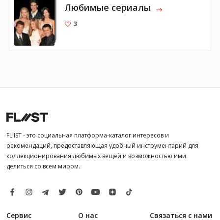
Любимые сериалы
3
FLIIST - это социальная платформа-каталог интересов и
рекомендаций, предоставляющая удобный инструментарий для
коллекционирования любимых вещей и возможностью ими
делиться со всем миром.
Сервис
О нас
Связаться с нами