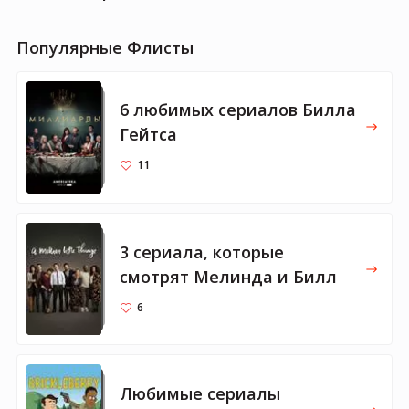
Популярные Флисты
6 любимых сериалов Билла
Гейтса
11
3 сериала, которые
смотрят Мелинда и Билл
6
Любимые сериалы