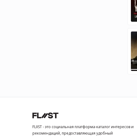
FLIIST - это социальная платформа-каталог интересов и
рекомендаций, предоставляющая удобный