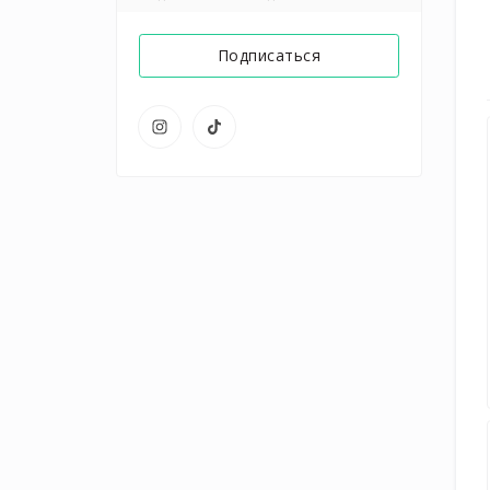
Подписаться