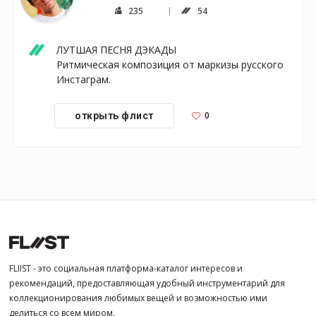
235
54
ЛУТШАЯ ПЕСНЯ ДЭКАДЫ

Ритмическая композиция от маркизы русского 
Инстаграм.
0
открыть флист
FLIIST - это социальная платформа-каталог интересов и
рекомендаций, предоставляющая удобный инструментарий для
коллекционирования любимых вещей и возможностью ими
делиться со всем миром.