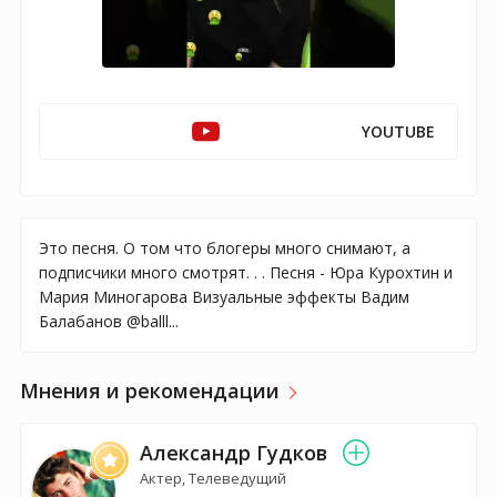
YOUTUBE
Это песня. О том что блогеры много снимают, а
подписчики много смотрят. . . Песня - Юра Курохтин и
Мария Миногарова Визуальные эффекты Вадим
Балабанов @balll...
Мнения и рекомендации
Александр Гудков
Актер, Телеведущий