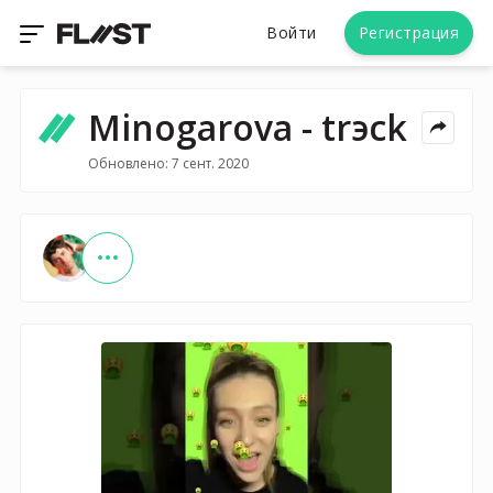
Войти
Регистрация
Minogarova - trэck
Обновлено: 7 сент. 2020