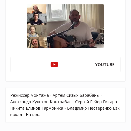
YOUTUBE
Режиссер монтажа - Артем Сизых Барабаны -
Александр Кульков Контрабас - Сергей Гейер Гитара -
Никита Блинов Гармоника - Владимир Нестеренко Бэк
вокал - Натал...