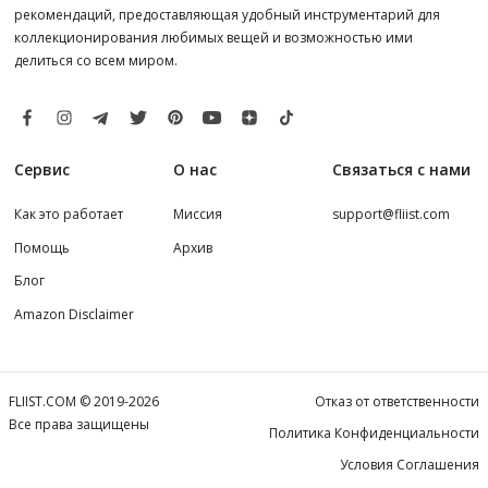
рекомендаций, предоставляющая удобный инструментарий для
коллекционирования любимых вещей и возможностью ими
делиться со всем миром.
Сервис
О нас
Связаться с нами
Как это работает
Миссия
support@fliist.com
Помощь
Архив
Блог
Amazon Disclaimer
FLIIST.COM © 2019-2026
Отказ от ответственности
Все права защищены
Политика Конфиденциальности
Условия Соглашения