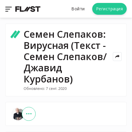
Войти
Регистрация
Семен Слепаков:
Вирусная (Текст -
Семен Слепаков/
Джавид
Курбанов)
Обновлено: 7 сент. 2020