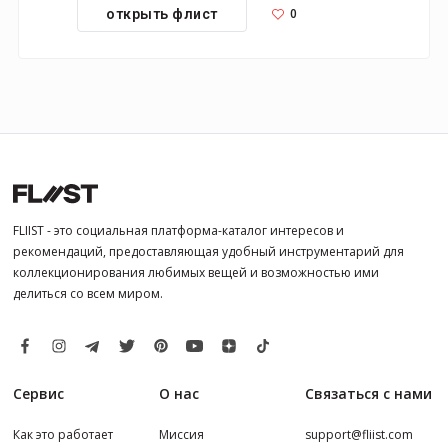
0
открыть флист
FLIIST - это социальная платформа-каталог интересов и
рекомендаций, предоставляющая удобный инструментарий для
коллекционирования любимых вещей и возможностью ими
делиться со всем миром.
Сервис
О нас
Связаться с нами
Как это работает
Миссия
support@fliist.com