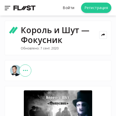
Войти
Регистрация
Король и Шут —
Фокусник
Обновлено: 7 сент. 2020