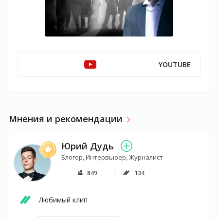
YOUTUBE
Мнения и рекомендации
Юрий Дудь
Блогер, Интервьюер, Журналист
849
134
Любимый клип