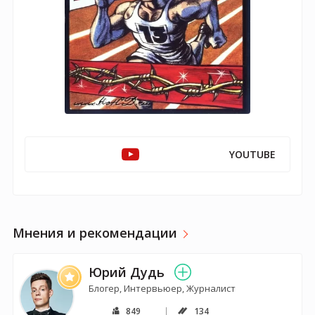
YOUTUBE
Мнения и рекомендации
Юрий Дудь
Блогер, Интервьюер, Журналист
849
134