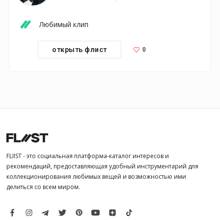
Любимый клип
0
открыть флист
FLIIST - это социальная платформа-каталог интересов и
рекомендаций, предоставляющая удобный инструментарий для
коллекционирования любимых вещей и возможностью ими
делиться со всем миром.