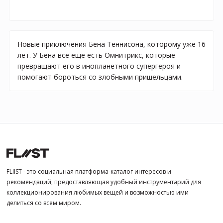
Новые приключения Бена Теннисона, которому уже 16
лет. У Бена все еще есть Омнитрикс, которые
превращают его в инопланетного супергероя и
помогают бороться со злобными пришельцами.
FLIIST - это социальная платформа-каталог интересов и
рекомендаций, предоставляющая удобный инструментарий для
коллекционирования любимых вещей и возможностью ими
делиться со всем миром.