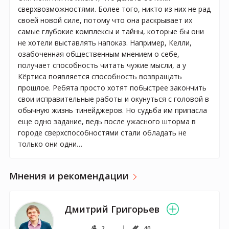
сверхвозможностями. Более того, никто из них не рад
своей новой силе, потому что она раскрывает их
самые глубокие комплексы и тайны, которые бы они
не хотели выставлять напоказ. Например, Келли,
озабоченная общественным мнением о себе,
получает способность читать чужие мысли, а у
Кёртиса появляется способность возвращать
прошлое. Ребята просто хотят побыстрее закончить
свои исправительные работы и окунуться с головой в
обычную жизнь тинейджеров. Но судьба им припасла
еще одно задание, ведь после ужасного шторма в
городе сверхспособностями стали обладать не
только они одни…
Мнения и рекомендации
Дмитрий Григорьев
2
40