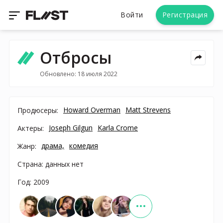
Войти
Регистрация
Отбросы
Обновлено: 18 июля 2022
Howard Overman
Matt Strevens
Продюсеры:
Joseph Gilgun
Karla Crome
Актеры:
драма,
комедия
Жанр:
Страна: данных нет
Год: 2009