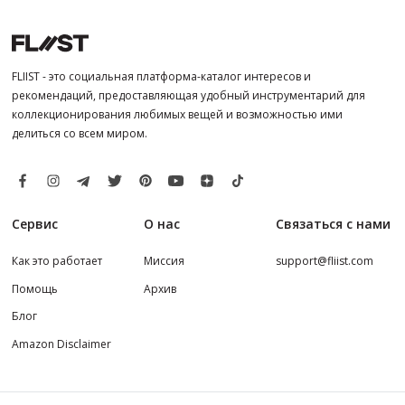
FLIIST - это социальная платформа-каталог интересов и
рекомендаций, предоставляющая удобный инструментарий для
коллекционирования любимых вещей и возможностью ими
делиться со всем миром.
Сервис
О нас
Связаться с нами
Как это работает
Миссия
support@fliist.com
Помощь
Архив
Блог
Amazon Disclaimer