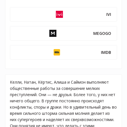
IVI
MEGOGO
IMDB
Келли, Натан, Кёртис, Алиша и Саймон выполняют
общественные работы за совершение мелких
преступлений. Они — не друзья. Более того, у них нет
ничего общего. В группе постоянно происходят
конфликты, споры и драки. Но в удивительный день во
время сильного шторма сильная молния делает из
них супергероев и наделяет их сверхвозможностями.
Они понятия не имеют, что делать с этими