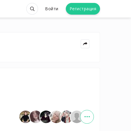
Войти
Регистрация