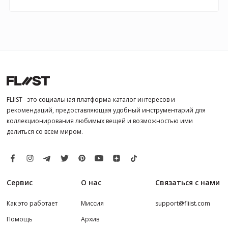
FLIIST - это социальная платформа-каталог интересов и
рекомендаций, предоставляющая удобный инструментарий для
коллекционирования любимых вещей и возможностью ими
делиться со всем миром.
Сервис
О нас
Связаться с нами
Как это работает
Миссия
support@fliist.com
Помощь
Архив