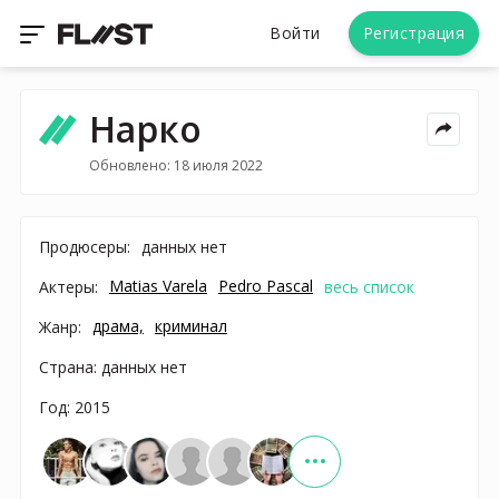
Войти
Регистрация
Нарко
Обновлено: 18 июля 2022
Продюсеры:
данных нет
Matias Varela
Pedro Pascal
Актеры:
весь список
драма,
криминал
Жанр:
Страна: данных нет
Год: 2015