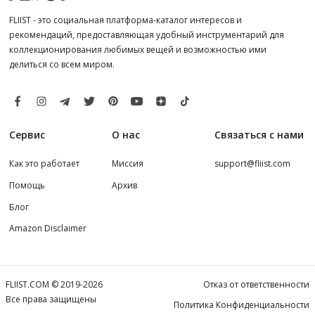
FLIIST - это социальная платформа-каталог интересов и
рекомендаций, предоставляющая удобный инструментарий для
коллекционирования любимых вещей и возможностью ими
делиться со всем миром.
Сервис
О нас
Связаться с нами
Как это работает
Миссия
support@fliist.com
Помощь
Архив
Блог
Amazon Disclaimer
FLIIST.COM © 2019-2026
Отказ от ответственности
Все права защищены
Политика Конфиденциальности