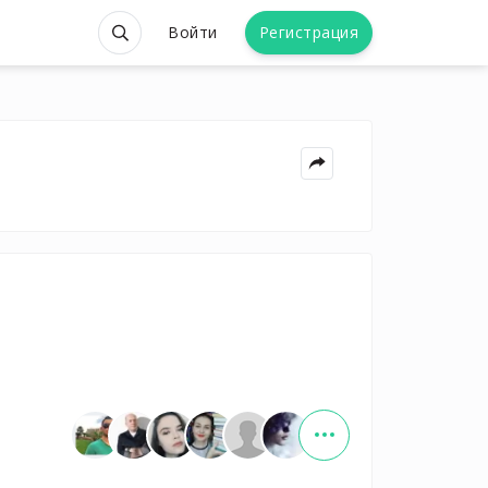
Войти
Регистрация