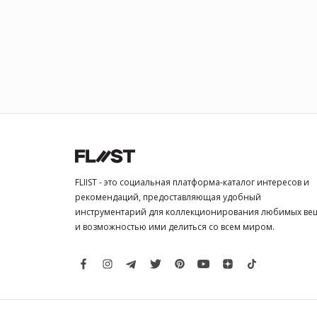
FLIIST - это социальная платформа-каталог интересов и
рекомендаций, предоставляющая удобный
инструментарий для коллекционирования любимых ве
и возможностью ими делиться со всем миром.