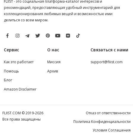
FLIIST - это социальная платформа-каталог интересов и
рекомендаций, предоставляющая удобный инструментарий для
коллекционирования любимых вещей и возможностью ими
делиться со всем миром.
Сервис
О нас
Связаться с нами
Как это работает
Миссия
support@fliist.com
Помощь
Архив
Блог
Amazon Disclaimer
FLIIST.COM © 2019-2026
Отказ от ответственности
Все права защищены
Политика Конфиденциальности
Условия Соглашения