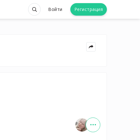
Войти
Регистрация